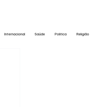
Equipe
Internacional
Saúde
Politica
Religião
Esporte