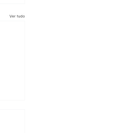
Ver tudo