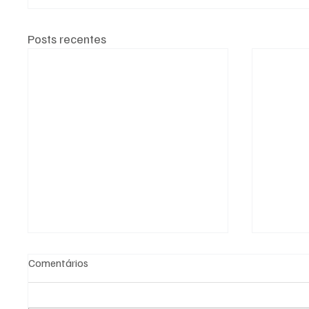
Posts recentes
Comentários