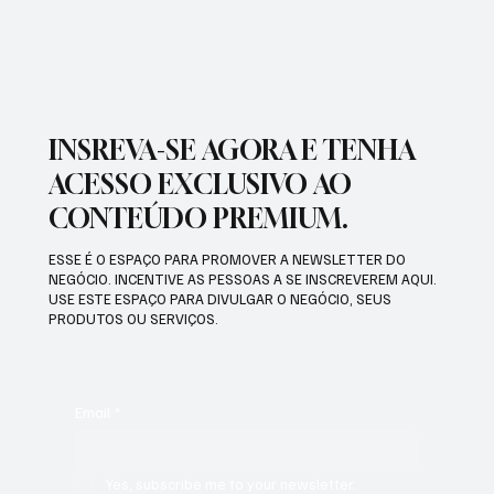
INSREVA-SE AGORA E TENHA
ACESSO EXCLUSIVO AO
CONTEÚDO PREMIUM.
ESSE É O ESPAÇO PARA PROMOVER A NEWSLETTER DO
NEGÓCIO. INCENTIVE AS PESSOAS A SE INSCREVEREM AQUI.
USE ESTE ESPAÇO PARA DIVULGAR O NEGÓCIO, SEUS
PRODUTOS OU SERVIÇOS.
Email
*
Yes, subscribe me to your newsletter.