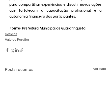
para compartilhar experiências e discutir novas ações 
que fortaleçam a capacitação profissional e a 
autonomia financeira dos participantes.
Fonte:
 Prefeitura Municipal de Guaratinguetá
Notícias
Vale do Paraiba
Posts recentes
Ver tudo