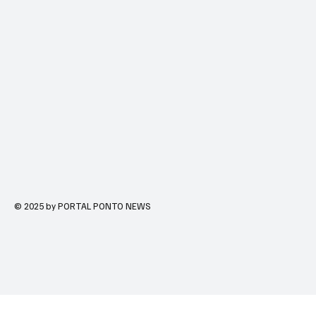
© 2025 by PORTAL PONTO NEWS