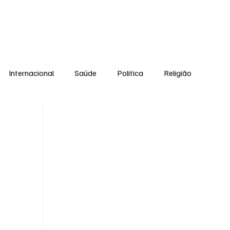
Equipe
Internacional
Saúde
Politica
Religião
Esporte