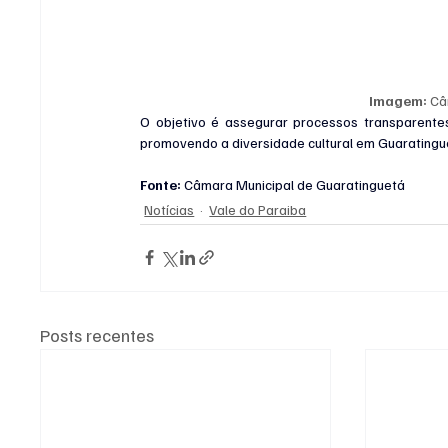
Imagem:
 Câ
O objetivo é assegurar processos transparentes,
promovendo a diversidade cultural em Guaratingu
Fonte: 
Câmara Municipal de Guaratinguetá
Notícias
Vale do Paraiba
Posts recentes