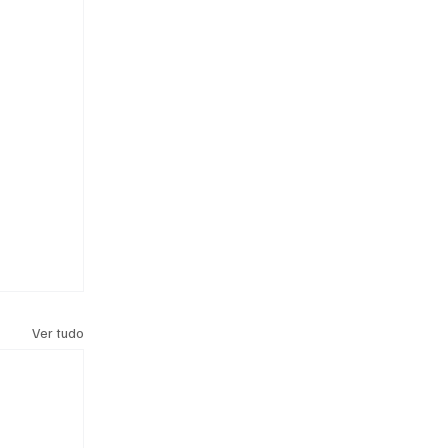
Ver tudo