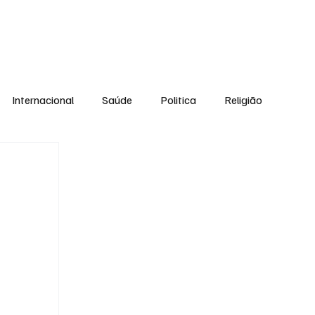
Equipe
Internacional
Saúde
Politica
Religião
Esporte