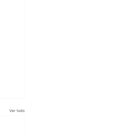
Ver tudo