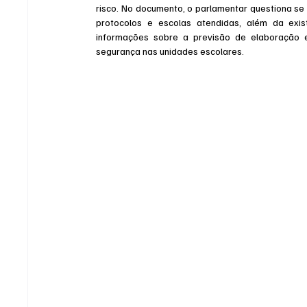
risco. No documento, o parlamentar questiona se j
protocolos e escolas atendidas, além da exis
informações sobre a previsão de elaboração 
segurança nas unidades escolares.