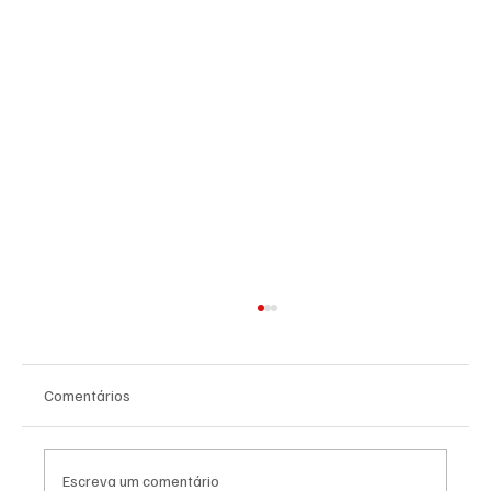
Comentários
Escreva um comentário