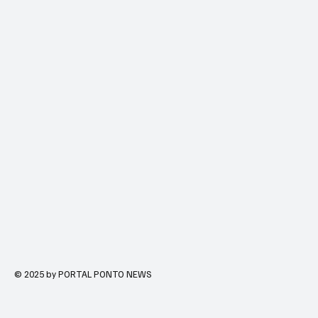
© 2025 by PORTAL PONTO NEWS