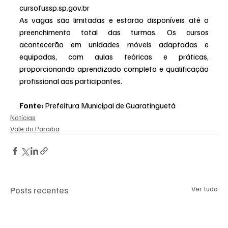
cursofussp.sp.gov.br
As vagas são limitadas e estarão disponíveis até o 
preenchimento total das turmas. Os cursos 
acontecerão em unidades móveis adaptadas e 
equipadas, com aulas teóricas e práticas, 
proporcionando aprendizado completo e qualificação 
profissional aos participantes.
Fonte:
 Prefeitura Municipal de Guaratinguetá
Notícias
Vale do Paraiba
Posts recentes
Ver tudo