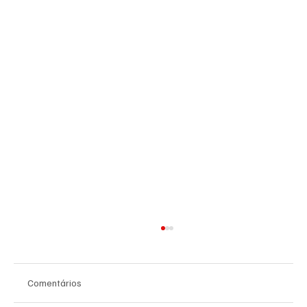
Comentários