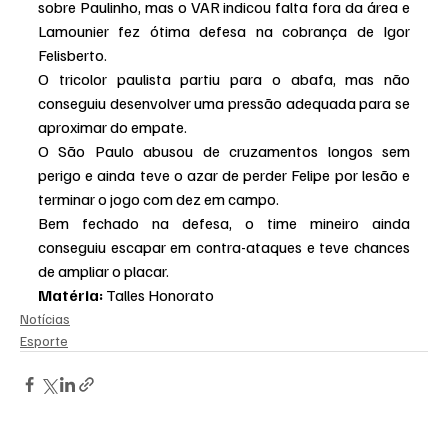
sobre Paulinho, mas o VAR indicou falta fora da área e 
Lamounier fez ótima defesa na cobrança de Igor 
Felisberto.
O tricolor paulista partiu para o abafa, mas não 
conseguiu desenvolver uma pressão adequada para se 
aproximar do empate.
O São Paulo abusou de cruzamentos longos sem 
perigo e ainda teve o azar de perder Felipe por lesão e 
terminar o jogo com dez em campo.
Bem fechado na defesa, o time mineiro ainda 
conseguiu escapar em contra-ataques e teve chances 
de ampliar o placar.
Matéria: 
Talles Honorato
Notícias
Esporte