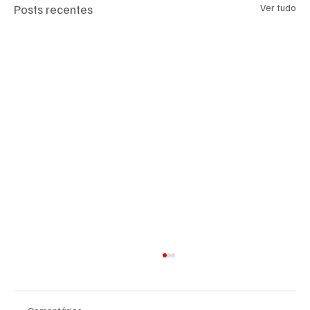
Posts recentes
Ver tudo