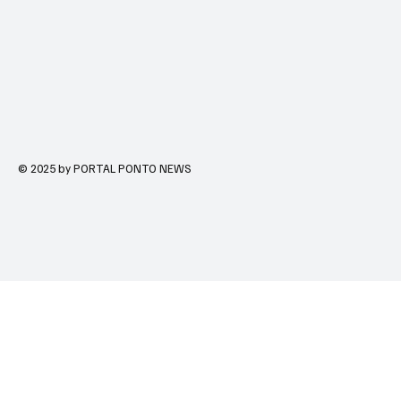
© 2025 by PORTAL PONTO NEWS