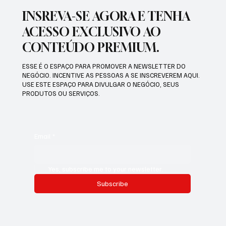
INSREVA-SE AGORA E TENHA
ACESSO EXCLUSIVO AO
CONTEÚDO PREMIUM.
ESSE É O ESPAÇO PARA PROMOVER A NEWSLETTER DO
NEGÓCIO. INCENTIVE AS PESSOAS A SE INSCREVEREM AQUI.
USE ESTE ESPAÇO PARA DIVULGAR O NEGÓCIO, SEUS
PRODUTOS OU SERVIÇOS.
Email
*
Yes, subscribe me to your newsletter.
Subscribe