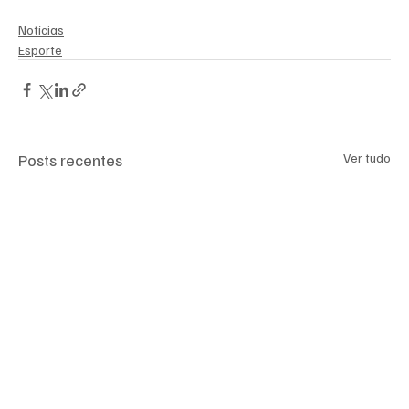
Notícias
Esporte
Posts recentes
Ver tudo