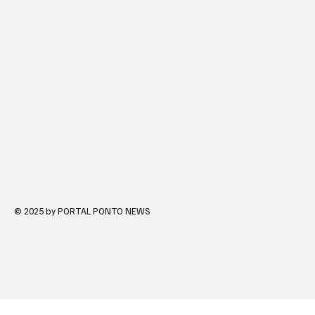
© 2025 by PORTAL PONTO NEWS