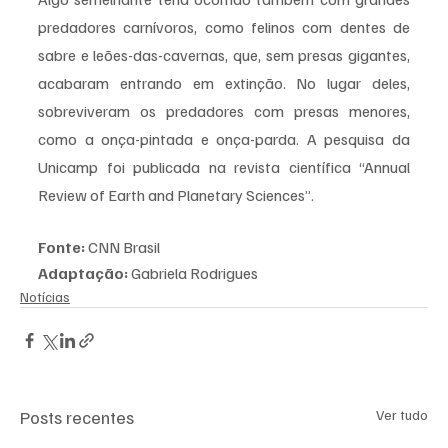
predadores carnívoros, como felinos com dentes de 
sabre e leões-das-cavernas, que, sem presas gigantes, 
acabaram entrando em extinção. No lugar deles, 
sobreviveram os predadores com presas menores, 
como a onça-pintada e onça-parda. A pesquisa da 
Unicamp foi publicada na revista científica “Annual 
Review of Earth and Planetary Sciences”.
Fonte:
 CNN Brasil 
Adaptação:
 Gabriela Rodrigues 
Notícias
Posts recentes
Ver tudo