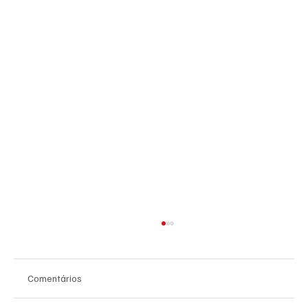
Comentários