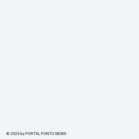
© 2025 by PORTAL PONTO NEWS