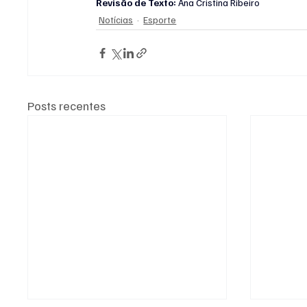
Revisão de Texto: 
Ana Cristina Ribeiro
Notícias
Esporte
Posts recentes