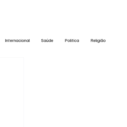
Equipe
Internacional
Saúde
Politica
Religião
Esporte