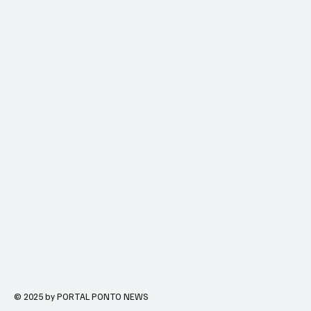
© 2025 by PORTAL PONTO NEWS