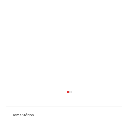
Comentários