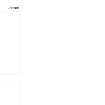
Ver tudo