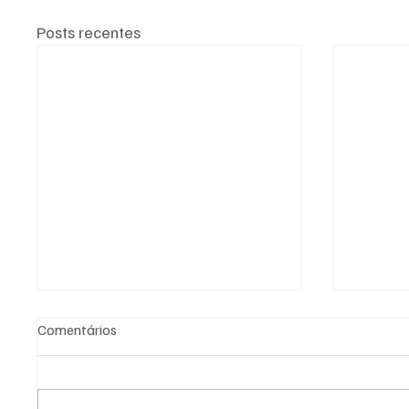
Posts recentes
Comentários