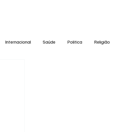
Equipe
Internacional
Saúde
Politica
Religião
Esporte