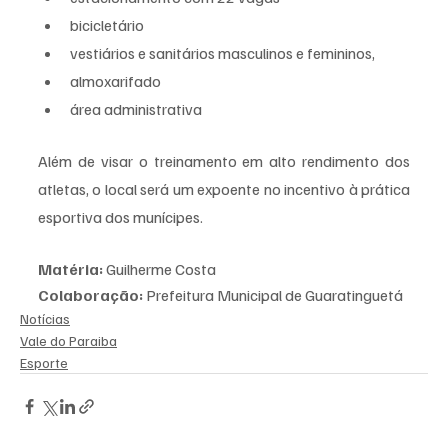
bicicletário
vestiários e sanitários masculinos e femininos,
almoxarifado
área administrativa
Além de visar o treinamento em alto rendimento dos 
atletas, o local será um expoente no incentivo à prática 
esportiva dos munícipes.
Matéria:
 Guilherme Costa
Colaboração:
 Prefeitura Municipal de Guaratinguetá
Notícias
Vale do Paraiba
Esporte