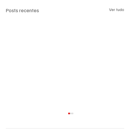
Posts recentes
Ver tudo