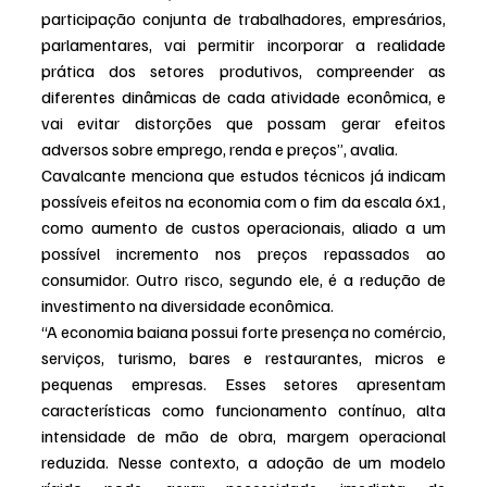
participação conjunta de trabalhadores, empresários, 
parlamentares, vai permitir incorporar a realidade 
prática dos setores produtivos, compreender as 
diferentes dinâmicas de cada atividade econômica, e 
vai evitar distorções que possam gerar efeitos 
adversos sobre emprego, renda e preços”, avalia.
Cavalcante menciona que estudos técnicos já indicam 
possíveis efeitos na economia com o fim da escala 6x1, 
como aumento de custos operacionais, aliado a um 
possível incremento nos preços repassados ao 
consumidor. Outro risco, segundo ele, é a redução de 
investimento na diversidade econômica.
“A economia baiana possui forte presença no comércio, 
serviços, turismo, bares e restaurantes, micros e 
pequenas empresas. Esses setores apresentam 
características como funcionamento contínuo, alta 
intensidade de mão de obra, margem operacional 
reduzida. Nesse contexto, a adoção de um modelo 