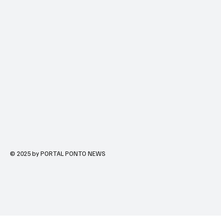
© 2025 by PORTAL PONTO NEWS