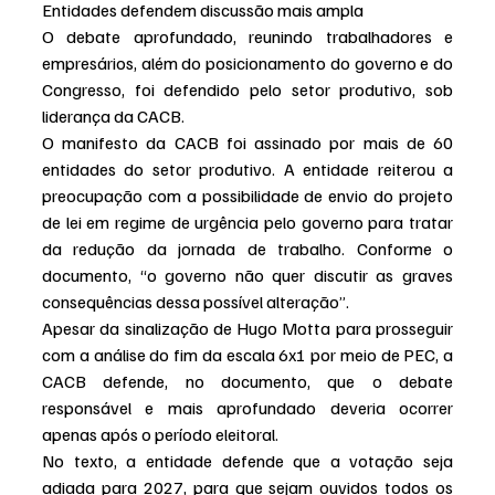
Entidades defendem discussão mais ampla
O debate aprofundado, reunindo trabalhadores e 
empresários, além do posicionamento do governo e do 
Congresso, foi defendido pelo setor produtivo, sob 
liderança da CACB. 
O manifesto da CACB foi assinado por mais de 60 
entidades do setor produtivo. A entidade reiterou a 
preocupação com a possibilidade de envio do projeto 
de lei em regime de urgência pelo governo para tratar 
da redução da jornada de trabalho. Conforme o 
documento, “o governo não quer discutir as graves 
consequências dessa possível alteração”. 
Apesar da sinalização de Hugo Motta para prosseguir 
com a análise do fim da escala 6x1 por meio de PEC, a 
CACB defende, no documento, que o debate 
responsável e mais aprofundado deveria ocorrer 
apenas após o período eleitoral. 
No texto, a entidade defende que a votação seja 
adiada para 2027, para que sejam ouvidos todos os 