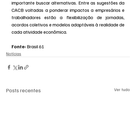
importante buscar alternativas. Entre as sugestões da 
CACB voltadas a ponderar impactos a empresários e 
trabalhadores estão a flexibilização de jornadas, 
acordos coletivos e modelos adaptáveis à realidade de 
cada atividade econômica.  
Fonte:
 Brasil 61
Notícias
Posts recentes
Ver tudo