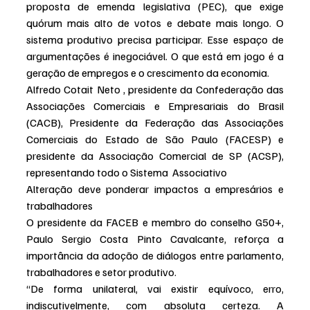
proposta de emenda legislativa (PEC), que exige 
quórum mais alto de votos e debate mais longo. O 
sistema produtivo precisa participar. Esse espaço de 
argumentações é inegociável. O que está em jogo é a 
geração de empregos e o crescimento da economia.
Alfredo Cotait Neto , presidente da Confederação das 
Associações Comerciais e Empresariais do Brasil 
(CACB), Presidente da Federação das Associações 
Comerciais do Estado de São Paulo (FACESP) e 
presidente da Associação Comercial de SP (ACSP), 
representando todo o Sistema  Associativo 
Alteração deve ponderar impactos a empresários e 
trabalhadores
O presidente da FACEB e membro do conselho G50+, 
Paulo Sergio Costa Pinto Cavalcante, reforça a 
importância da adoção de diálogos entre parlamento, 
trabalhadores e setor produtivo.
“De forma unilateral, vai existir equívoco, erro, 
indiscutivelmente, com absoluta certeza. A 