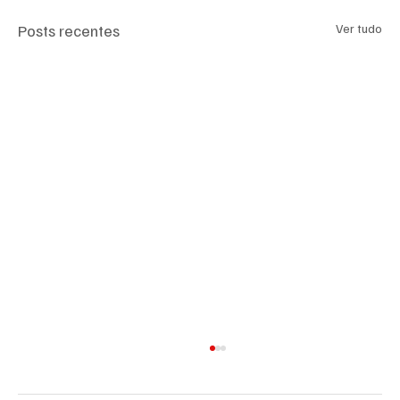
Posts recentes
Ver tudo