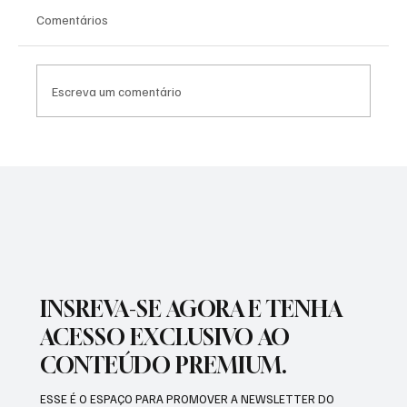
Comentários
Enzo Nienkötter
Escreva um comentário
INSREVA-SE AGORA E TENHA
ACESSO EXCLUSIVO AO
CONTEÚDO PREMIUM.
ESSE É O ESPAÇO PARA PROMOVER A NEWSLETTER DO