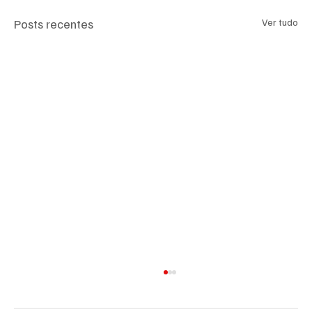
Posts recentes
Ver tudo