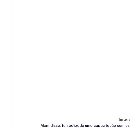
Imag
Além disso, foi realizada uma capacitação com os 