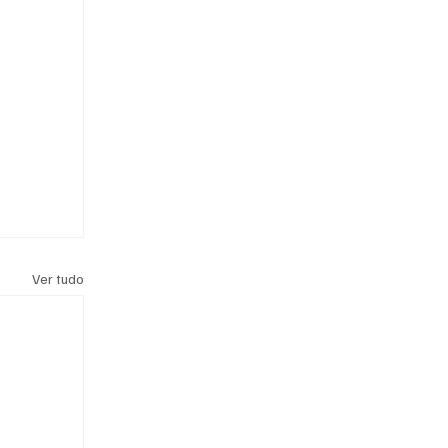
Ver tudo