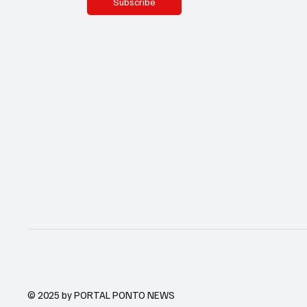
Subscribe
© 2025 by PORTAL PONTO NEWS