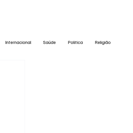
Equipe
Internacional
Saúde
Politica
Religião
Esporte