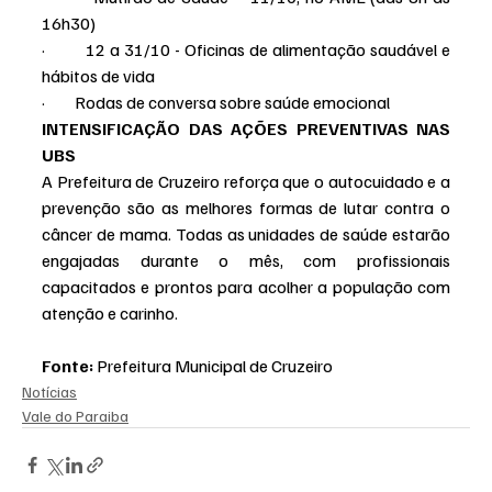
16h30)
·         12 a 31/10 - Oficinas de alimentação saudável e 
hábitos de vida
·         Rodas de conversa sobre saúde emocional
INTENSIFICAÇÃO DAS AÇÕES PREVENTIVAS NAS 
UBS
A Prefeitura de Cruzeiro reforça que o autocuidado e a 
prevenção são as melhores formas de lutar contra o 
câncer de mama. Todas as unidades de saúde estarão 
engajadas durante o mês, com profissionais 
capacitados e prontos para acolher a população com 
atenção e carinho.
Fonte: 
Prefeitura Municipal de Cruzeiro
Notícias
Vale do Paraiba