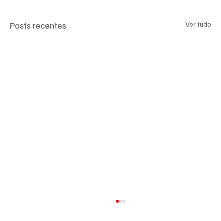
Posts recentes
Ver tudo