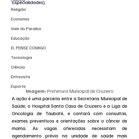
Especialidades).
Religião
Economia
Vale do Paraiba
Educação
EI, PENSE COMIGO.
Tecnologia
Ciência
Entrevista
Esporte
Imagem:
 Prefeitura Municipal de Cruzeiro
A ação é uma parceria entre a Secretaria Municipal de 
Saúde, o Hospital Santa Casa de Cruzeiro e a Liga de 
Oncologia de Taubaté, e contará com consultas, 
exames preventivos e orientações sobre o câncer de 
mama. As vagas oferecidas necessitam de 
agendamento prévio na unidade de saúde mais 