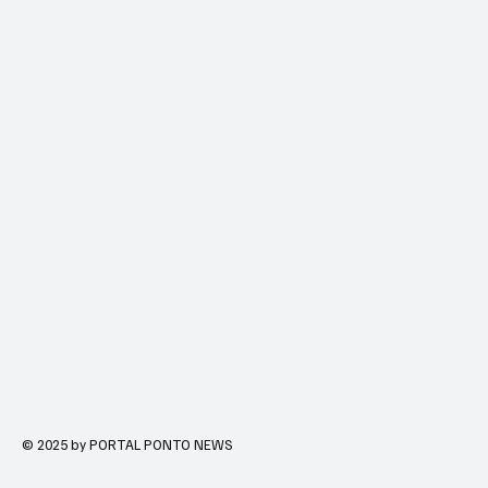
© 2025 by PORTAL PONTO NEWS