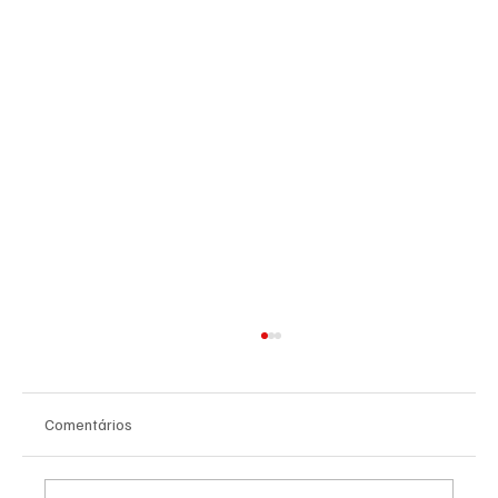
Comentários