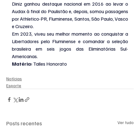
Diniz ganhou destaque nacional em 2016 ao levar o 
Audax à final do Paulistão e, depois, somou passagens 
por Athletico-PR, Fluminense, Santos, São Paulo, Vasco 
e Cruzeiro.
Em 2023, viveu seu melhor momento ao conquistar a 
Libertadores pelo Fluminense e comandar a seleção 
brasileira em seis jogos das Eliminatórias Sul-
Americanas.
Matéria: 
Talles Honorato
Notícias
Esporte
Posts recentes
Ver tudo