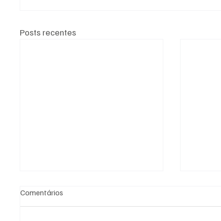
Posts recentes
Comentários