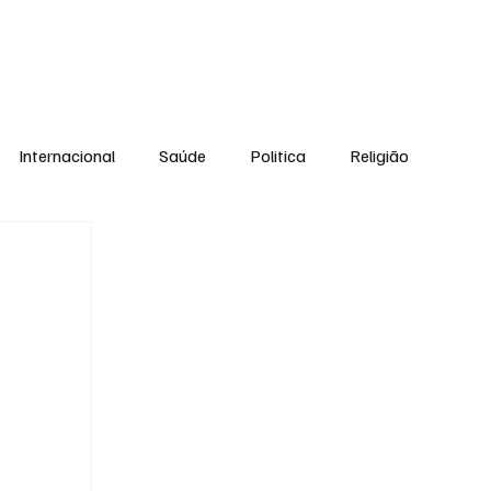
Equipe
Internacional
Saúde
Politica
Religião
Esporte