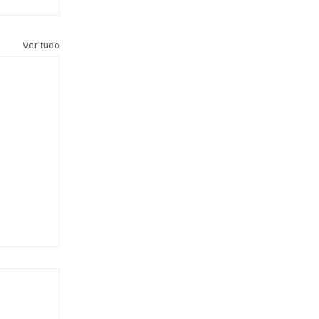
Ver tudo