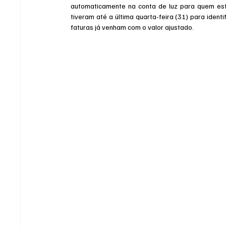
automaticamente na conta de luz para quem está
tiveram até a última quarta-feira (31) para identi
faturas já venham com o valor ajustado.