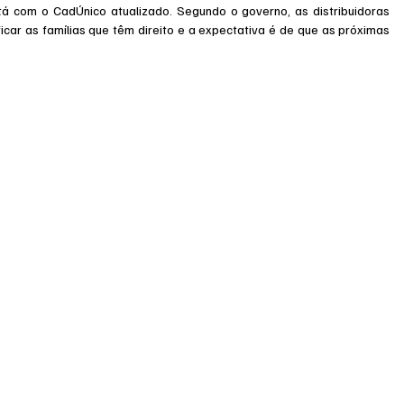
 com o CadÚnico atualizado. Segundo o governo, as distribuidoras 
ficar as famílias que têm direito e a expectativa é de que as próximas 