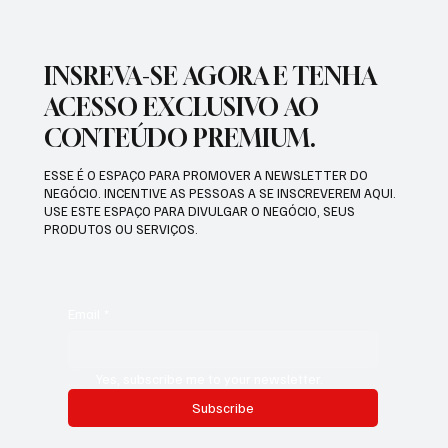
INSREVA-SE AGORA E TENHA
ACESSO EXCLUSIVO AO
CONTEÚDO PREMIUM.
ESSE É O ESPAÇO PARA PROMOVER A NEWSLETTER DO
NEGÓCIO. INCENTIVE AS PESSOAS A SE INSCREVEREM AQUI.
USE ESTE ESPAÇO PARA DIVULGAR O NEGÓCIO, SEUS
PRODUTOS OU SERVIÇOS.
Email
*
Yes, subscribe me to your newsletter.
Subscribe