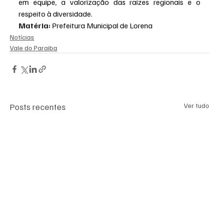
em equipe, a valorização das raízes regionais e o 
respeito à diversidade.
Matéria: 
Prefeitura Municipal de Lorena
Notícias
Vale do Paraiba
Posts recentes
Ver tudo