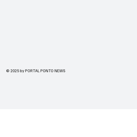
© 2025 by PORTAL PONTO NEWS