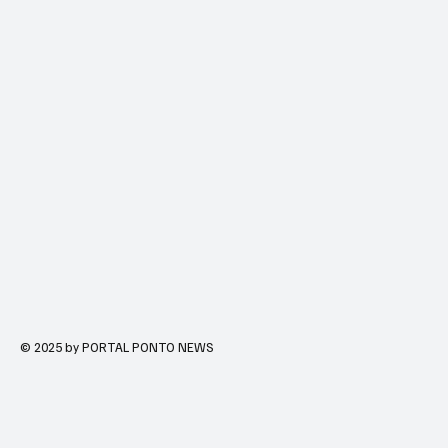
© 2025 by PORTAL PONTO NEWS