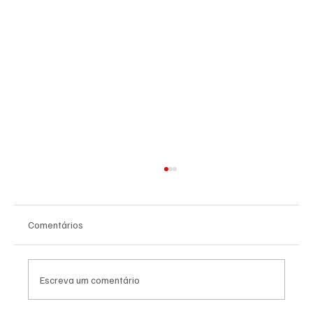
Comentários
Escreva um comentário