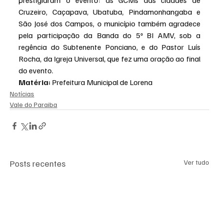
Cruzeiro, Caçapava, Ubatuba, Pindamonhangaba e 
São José dos Campos, o município também agradece 
pela participação da Banda do 5º BI AMV, sob a 
regência do Subtenente Ponciano, e do Pastor Luís 
Rocha, da Igreja Universal, que fez uma oração ao final 
do evento.
Matéria: 
Prefeitura Municipal de Lorena
Notícias
Vale do Paraiba
Posts recentes
Ver tudo