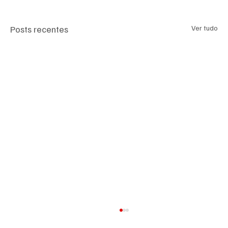
Posts recentes
Ver tudo