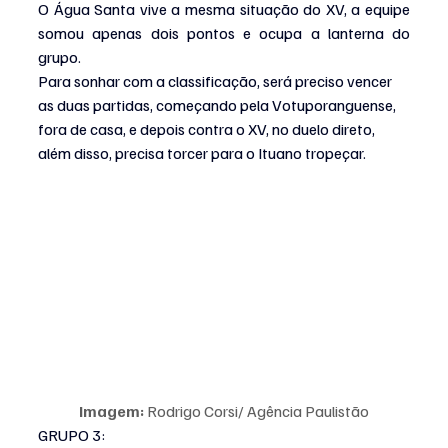
O Água Santa vive a mesma situação do XV, a equipe 
somou apenas dois pontos e ocupa a lanterna do 
grupo.
Para sonhar com a classificação, será preciso vencer 
as duas partidas, começando pela Votuporanguense, 
fora de casa, e depois contra o XV, no duelo direto, 
além disso, precisa torcer para o Ituano tropeçar.
Imagem:
 Rodrigo Corsi/ Agência Paulistão
GRUPO 3: