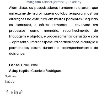
Imagem:
 Michal Jarmolu / Pixabay
Além disso, os pesquisadores também relataram que 
um exame de neuroimagem do lobo temporal mostrou 
alterações na estrutura em muitos pacientes. Segundo 
os cientistas, o córtex temporal – envolvido em 
processos como memória, reconhecimento de 
linguagem e objetos, e processamento de visão e som 
– apresentou maior espessura cortical após a cirurgia e 
permaneceu assim durante o acompanhamento de 
dois anos.  
Fonte:
 CNN Brasil 
Adaptação:
 Gabriela Rodrigues
Notícias
Saúde