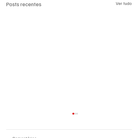
Posts recentes
Ver tudo