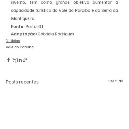
inverno, tem como grande objetivo aumentar a 
capacidade turística do Vale do Paraíba e da Serra da 
Mantiqueira.
Fonte:
 Portal G1
Adaptação:
 Gabriela Rodrigues 
Notícias
Vale do Paraiba
Posts recentes
Ver tudo