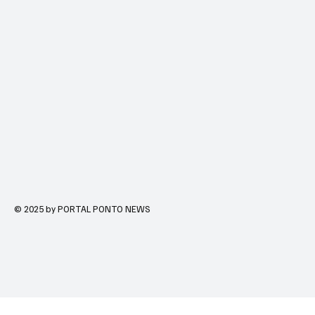
© 2025 by PORTAL PONTO NEWS