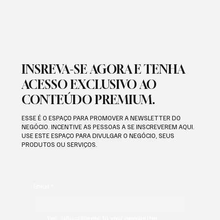
INSREVA-SE AGORA E TENHA
ACESSO EXCLUSIVO AO
CONTEÚDO PREMIUM.
ESSE É O ESPAÇO PARA PROMOVER A NEWSLETTER DO
NEGÓCIO. INCENTIVE AS PESSOAS A SE INSCREVEREM AQUI.
USE ESTE ESPAÇO PARA DIVULGAR O NEGÓCIO, SEUS
PRODUTOS OU SERVIÇOS.
Email
*
Yes, subscribe me to your newsletter.