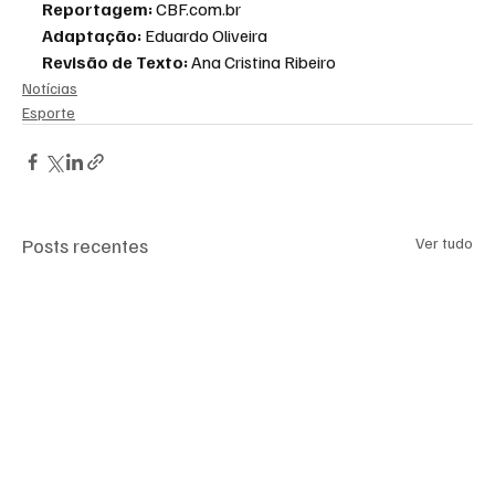
Reportagem: 
CBF.com.br
Adaptação: 
Eduardo Oliveira
Revisão de Texto:
 Ana Cristina Ribeiro
Notícias
Esporte
Posts recentes
Ver tudo