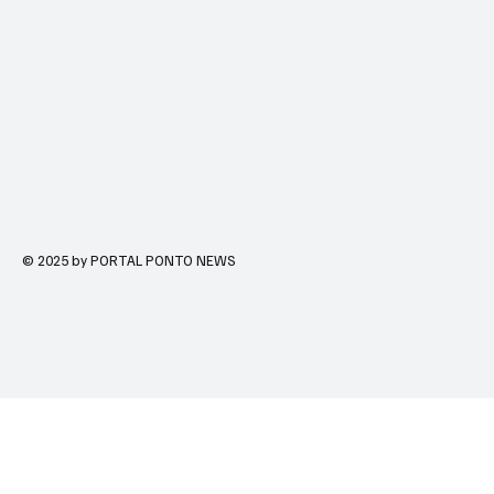
© 2025 by PORTAL PONTO NEWS