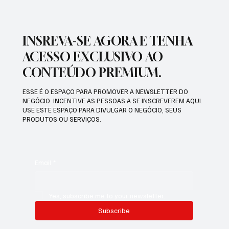
INSREVA-SE AGORA E TENHA
ACESSO EXCLUSIVO AO
CONTEÚDO PREMIUM.
ESSE É O ESPAÇO PARA PROMOVER A NEWSLETTER DO
NEGÓCIO. INCENTIVE AS PESSOAS A SE INSCREVEREM AQUI.
USE ESTE ESPAÇO PARA DIVULGAR O NEGÓCIO, SEUS
PRODUTOS OU SERVIÇOS.
Email
*
Yes, subscribe me to your newsletter.
Subscribe