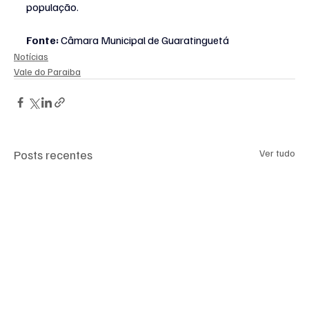
população.
Fonte:
 Câmara Municipal de Guaratinguetá
Notícias
Vale do Paraiba
Posts recentes
Ver tudo