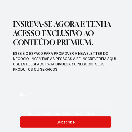
INSREVA-SE AGORA E TENHA
ACESSO EXCLUSIVO AO
CONTEÚDO PREMIUM.
ESSE É O ESPAÇO PARA PROMOVER A NEWSLETTER DO
NEGÓCIO. INCENTIVE AS PESSOAS A SE INSCREVEREM AQUI.
USE ESTE ESPAÇO PARA DIVULGAR O NEGÓCIO, SEUS
PRODUTOS OU SERVIÇOS.
Email
*
Yes, subscribe me to your newsletter.
Subscribe