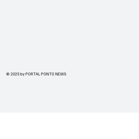
© 2025 by PORTAL PONTO NEWS