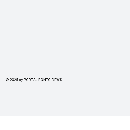
© 2025 by PORTAL PONTO NEWS