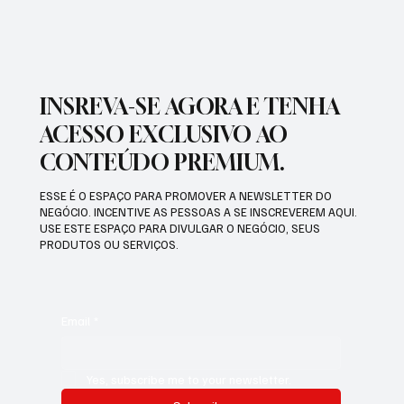
INSREVA-SE AGORA E TENHA
ACESSO EXCLUSIVO AO
CONTEÚDO PREMIUM.
ESSE É O ESPAÇO PARA PROMOVER A NEWSLETTER DO
NEGÓCIO. INCENTIVE AS PESSOAS A SE INSCREVEREM AQUI.
USE ESTE ESPAÇO PARA DIVULGAR O NEGÓCIO, SEUS
PRODUTOS OU SERVIÇOS.
Email
*
Yes, subscribe me to your newsletter.