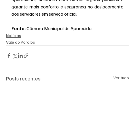
garante mais conforto e segurança no deslocamento 
dos servidores em serviço oficial.
Fonte:
 Câmara Municipal de Aparecida
Notícias
Vale do Paraiba
Posts recentes
Ver tudo