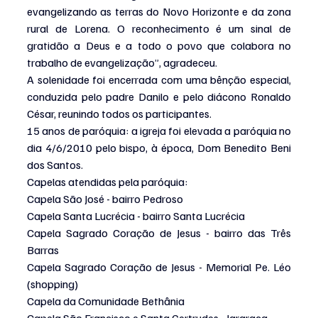
evangelizando as terras do Novo Horizonte e da zona 
rural de Lorena. O reconhecimento é um sinal de 
gratidão a Deus e a todo o povo que colabora no 
trabalho de evangelização”, agradeceu.
A solenidade foi encerrada com uma bênção especial, 
conduzida pelo padre Danilo e pelo diácono Ronaldo 
César, reunindo todos os participantes.
15 anos de paróquia: a igreja foi elevada a paróquia no 
dia 4/6/2010 pelo bispo, à época, Dom Benedito Beni 
dos Santos.
Capelas atendidas pela paróquia:
Capela São José - bairro Pedroso
Capela Santa Lucrécia - bairro Santa Lucrécia
Capela Sagrado Coração de Jesus - bairro das Três 
Barras
Capela Sagrado Coração de Jesus - Memorial Pe. Léo 
(shopping)
Capela da Comunidade Bethânia