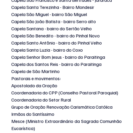
Capela São Francisco e Santa Gertrudes - Jararaca
Capela Santa Terezinha - Bairro Mondesir
Capela São Miguel - bairro São Miguel
Capela São João Batista - bairro Serro alto
Capela Santana - bairro do Sertão Velho
Capela São Benedito - bairro do Pinhal Novo
Capela Santo Antônio - bairro do Pinhal Velho
Capela Santa Luzia - bairro do Coxo
Capela Senhor Bom Jesus - bairro do Paraitinga
Capela dos Santos Reis - bairro do Paraitinga
Capela de São Martinho
Pastorais e movimentos:
Apostolado da Oração
Coordenadoria do CPP (Conselho Pastoral Paroquial)
Coordenadoria do Setor Rural
Grupo de Oração Renovação Carismática Católica
Irmãos do Santíssimo
Mesce (Ministro Extraordinário da Sagrada Comunhão 
Eucarística)