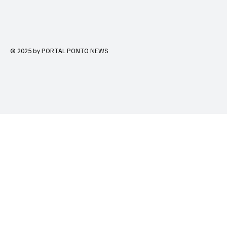
© 2025 by PORTAL PONTO NEWS