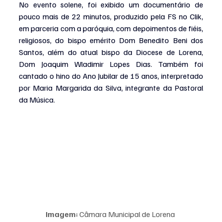
No evento solene, foi exibido um documentário de 
pouco mais de 22 minutos, produzido pela FS no Clik, 
em parceria com a paróquia, com depoimentos de fiéis, 
religiosos, do bispo emérito Dom Benedito Beni dos 
Santos, além do atual bispo da Diocese de Lorena, 
Dom Joaquim Wladimir Lopes Dias. Também foi 
cantado o hino do Ano Jubilar de 15 anos, interpretado 
por Maria Margarida da Silva, integrante da Pastoral 
da Música.
Imagem:
 Câmara Municipal de Lorena 