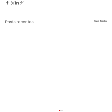
Posts recentes
Ver tudo