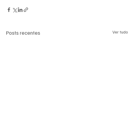
Posts recentes
Ver tudo