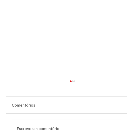
Comentários
Escreva um comentário