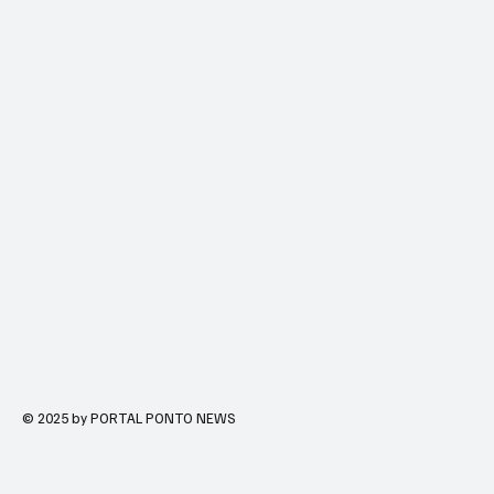
© 2025 by PORTAL PONTO NEWS