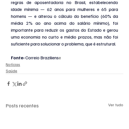
regras de aposentadoria no Brasil, estabelecendo 
idade mínima — 62 anos para mulheres e 65 para 
homens — e alterou o cálculo do benefício (60% da 
média 2% ao ano acima do salário mínimo), foi 
importante para reduzir os gastos do Estado e gerou 
uma economia no curto e médio prazos, mas não foi 
suficiente para solucionar o problema, que é estrutural.
Fonte:
 Correio Braziliens
e
Notícias
Saúde
Posts recentes
Ver tudo