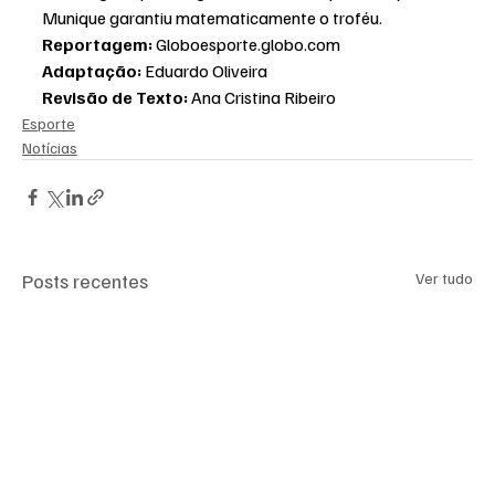
Munique garantiu matematicamente o troféu.
Reportagem:
 Globoesporte.globo.com
Adaptação:
 Eduardo Oliveira
Revisão de Texto:
 Ana Cristina Ribeiro
Esporte
Notícias
Posts recentes
Ver tudo