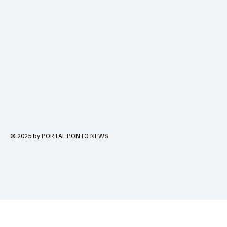
© 2025 by PORTAL PONTO NEWS