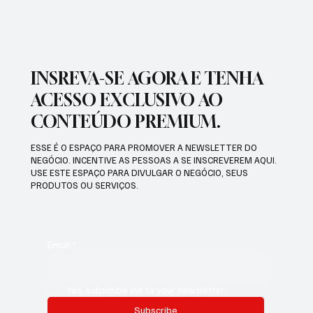
INSREVA-SE AGORA E TENHA
ACESSO EXCLUSIVO AO
CONTEÚDO PREMIUM.
ESSE É O ESPAÇO PARA PROMOVER A NEWSLETTER DO
NEGÓCIO. INCENTIVE AS PESSOAS A SE INSCREVEREM AQUI.
USE ESTE ESPAÇO PARA DIVULGAR O NEGÓCIO, SEUS
PRODUTOS OU SERVIÇOS.
Email
*
Yes, subscribe me to your newsletter.
Subscribe