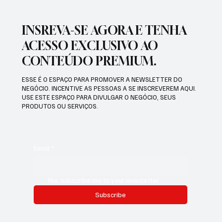
INSREVA-SE AGORA E TENHA
ACESSO EXCLUSIVO AO
CONTEÚDO PREMIUM.
ESSE É O ESPAÇO PARA PROMOVER A NEWSLETTER DO
NEGÓCIO. INCENTIVE AS PESSOAS A SE INSCREVEREM AQUI.
USE ESTE ESPAÇO PARA DIVULGAR O NEGÓCIO, SEUS
PRODUTOS OU SERVIÇOS.
Email
*
Yes, subscribe me to your newsletter.
Subscribe