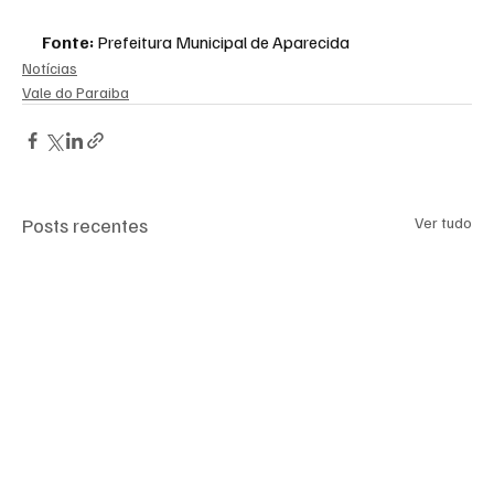
Fonte:
 Prefeitura Municipal de Aparecida
Notícias
Vale do Paraiba
Posts recentes
Ver tudo