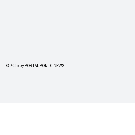
© 2025 by PORTAL PONTO NEWS