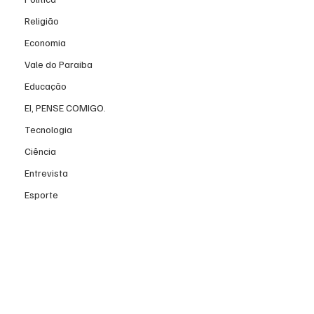
Religião
Economia
Vale do Paraiba
Educação
EI, PENSE COMIGO.
Tecnologia
Ciência
Entrevista
Esporte