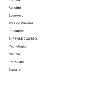
Religião
Economia
Vale do Paraiba
Educação
EI, PENSE COMIGO.
Tecnologia
Ciência
Entrevista
Esporte