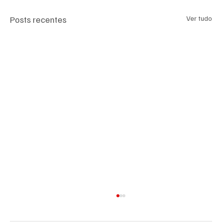
Posts recentes
Ver tudo