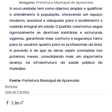
Imagem:
 Prefeitura Municipal de Aparecida
A nova unidade tem como objetivo ampliar e qualificar 
o atendimento à população, oferecendo um espaço 
moderno, acessível e adequado para o acolhimento e 
cuidado integral em saúde. O padrão construtivo segue 
rigorosamente as diretrizes sanitárias e estruturais 
vigentes, garantindo mais conforto e segurança tanto 
para os usuários quanto para os profissionais da área. 
A previsão é de que as obras sejam concluídas nos 
próximos meses, consolidando mais um importante 
avanço na infraestrutura da saúde pública do 
município.
Fonte: 
Prefeitura Municipal de Aparecida
Notícias
Vale do Paraiba