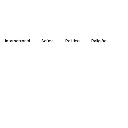
Equipe
Internacional
Saúde
Politica
Religião
Esporte