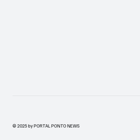
© 2025 by PORTAL PONTO NEWS