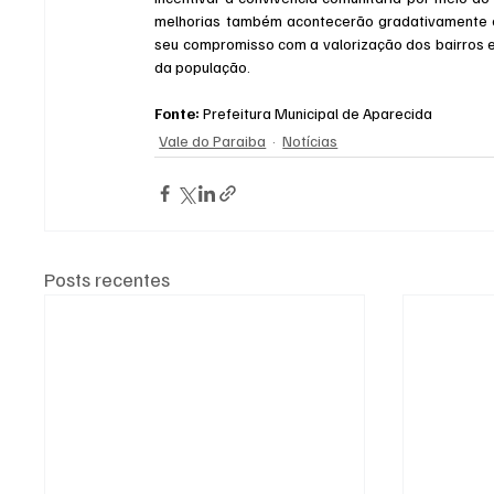
melhorias também acontecerão gradativamente em
seu compromisso com a valorização dos bairros 
da população.
Fonte:
 Prefeitura Municipal de Aparecida
Vale do Paraiba
Notícias
Posts recentes