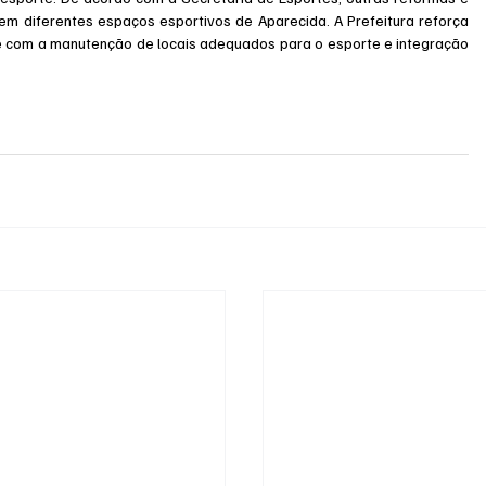
 diferentes espaços esportivos de Aparecida. A Prefeitura reforça 
e com a manutenção de locais adequados para o esporte e integração 