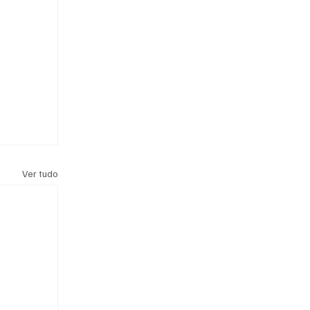
Ver tudo