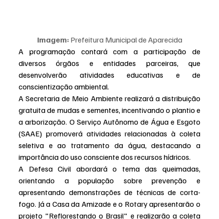
Imagem:
 Prefeitura Municipal de Aparecida
A programação contará com a participação de 
diversos órgãos e entidades parceiras, que 
desenvolverão atividades educativas e de 
conscientização ambiental.
A Secretaria de Meio Ambiente realizará a distribuição 
gratuita de mudas e sementes, incentivando o plantio e 
a arborização. O Serviço Autônomo de Água e Esgoto 
(SAAE) promoverá atividades relacionadas à coleta 
seletiva e ao tratamento da água, destacando a 
importância do uso consciente dos recursos hídricos.
A Defesa Civil abordará o tema das queimadas, 
orientando a população sobre prevenção e 
apresentando demonstrações de técnicas de corta-
fogo. Já a Casa da Amizade e o Rotary apresentarão o 
projeto "Reflorestando o Brasil" e realizarão a coleta 