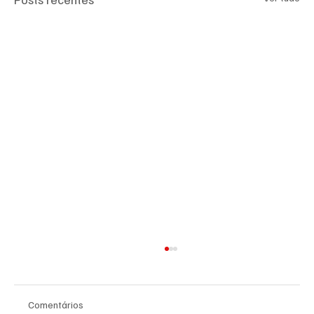
Comentários