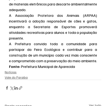
de materiais eletrônicos para descarte ambientalmente 
adequado.
A Associação Protetora dos Animais (ARPAA) 
incentivará a adoção responsável de cães e gatos, 
enquanto a Secretaria de Esportes promoverá 
atividades recreativas para alunos e toda a população 
presente.
A Prefeitura convida toda a comunidade para 
participar da Feira Ecológica e contribuir para a 
construção de um município cada vez mais consciente 
e comprometido com a preservação do meio ambiente.
Fonte:
 Prefeitura Municipal de Aparecida
Notícias
Vale do Paraiba
Posts recentes
Ver tudo