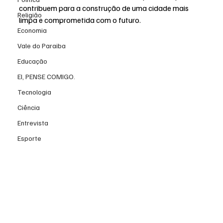
contribuem para a construção de uma cidade mais 
Religião
limpa e comprometida com o futuro.
Economia
Vale do Paraiba
Educação
EI, PENSE COMIGO.
Tecnologia
Ciência
Entrevista
Esporte