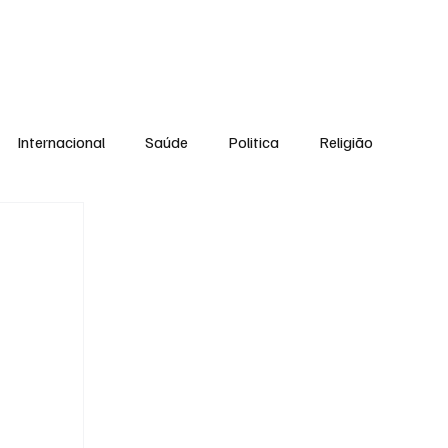
Equipe
Internacional
Saúde
Politica
Religião
Esporte