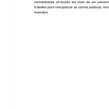
contabilidade atrasada em mais de um semestr
trabalho para reorganizar as contas públicas, reto
município.