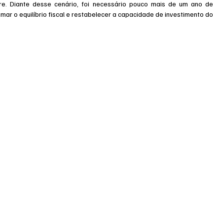
e. Diante desse cenário, foi necessário pouco mais de um ano de 
mar o equilíbrio fiscal e restabelecer a capacidade de investimento do 