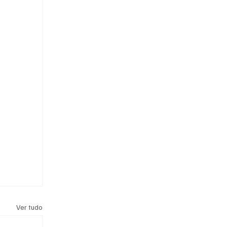
Ver tudo