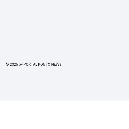
© 2025 by PORTAL PONTO NEWS