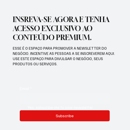
INSREVA-SE AGORA E TENHA
ACESSO EXCLUSIVO AO
CONTEÚDO PREMIUM.
ESSE É O ESPAÇO PARA PROMOVER A NEWSLETTER DO
NEGÓCIO. INCENTIVE AS PESSOAS A SE INSCREVEREM AQUI.
USE ESTE ESPAÇO PARA DIVULGAR O NEGÓCIO, SEUS
PRODUTOS OU SERVIÇOS.
Email
*
Yes, subscribe me to your newsletter.
Subscribe