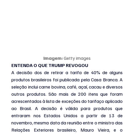
Imagem:
 Getty images
ENTENDA O QUE TRUMP REVOGOU
A decisão dos de retirar a tarifa de 40% de alguns 
produtos brasileiros foi publicada pela Casa Branca. A 
seleção inclui carne bovina, café, açaí, cacau e diversos 
outros produtos. São mais de 200 itens que foram 
acrescentados à lista de exceções do tarifaço aplicado 
ao Brasil. A decisão é válida para produtos que 
entraram nos Estados Unidos a partir de 13 de 
novembro, mesma data da reunião entre o ministro das 
Relações Exteriores brasileiro, Mauro Vieira, e o 