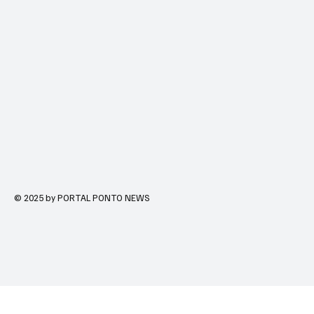
© 2025 by PORTAL PONTO NEWS