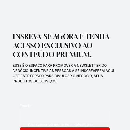
INSREVA-SE AGORA E TENHA
ACESSO EXCLUSIVO AO
CONTEÚDO PREMIUM.
ESSE É O ESPAÇO PARA PROMOVER A NEWSLETTER DO
NEGÓCIO. INCENTIVE AS PESSOAS A SE INSCREVEREM AQUI.
USE ESTE ESPAÇO PARA DIVULGAR O NEGÓCIO, SEUS
PRODUTOS OU SERVIÇOS.
Email
*
Yes, subscribe me to your newsletter.