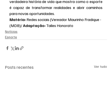
verdadeira história de vida que mostra como o esporte 
é capaz de transformar realidades e abrir caminhos 
para novas oportunidades.
Matéria: 
Redes sociais (Vereador Maurinho Fradique -
(MDB)/ 
Adaptação: 
Talles Honorato
Notícias
Esporte
Posts recentes
Ver tudo