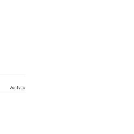
Ver tudo