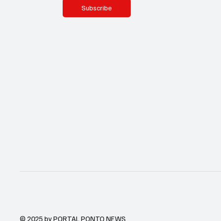
Subscribe
© 2025 by PORTAL PONTO NEWS