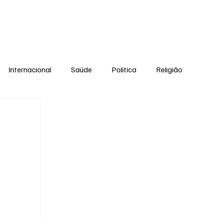
Equipe
Internacional
Saúde
Politica
Religião
Esporte