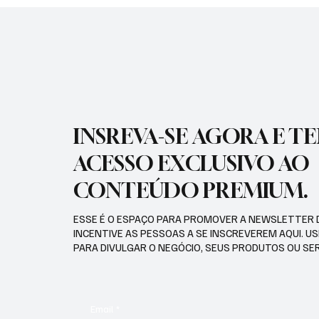
INSREVA-SE AGORA E T
ACESSO EXCLUSIVO AO
CONTEÚDO PREMIUM.
ESSE É O ESPAÇO PARA PROMOVER A NEWSLETTER 
INCENTIVE AS PESSOAS A SE INSCREVEREM AQUI. U
PARA DIVULGAR O NEGÓCIO, SEUS PRODUTOS OU SE
Email
*